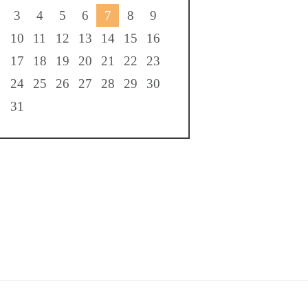
3
4
5
6
7
8
9
10
11
12
13
14
15
16
17
18
19
20
21
22
23
24
25
26
27
28
29
30
31