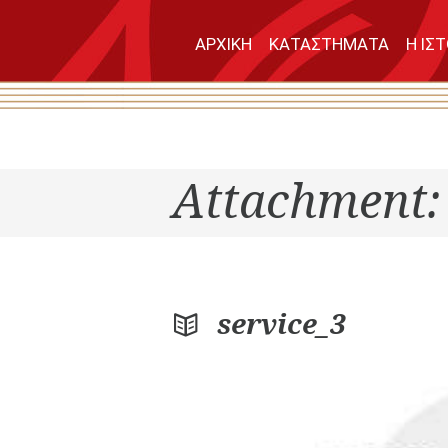
ΑΡΧΙΚΗ
ΚΑΤΑΣΤΗΜΑΤΑ
Η ΙΣ
Attachment: 
service_3