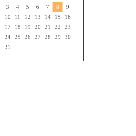
3
4
5
6
7
8
9
10
11
12
13
14
15
16
17
18
19
20
21
22
23
24
25
26
27
28
29
30
31