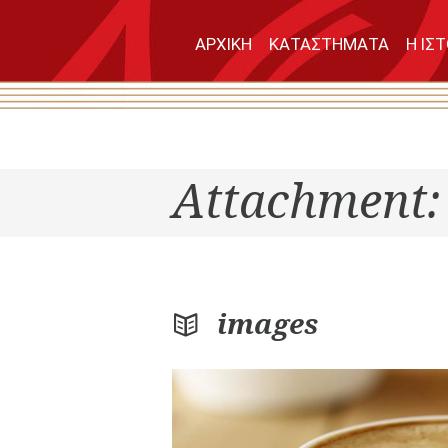
ΑΡΧΙΚΗ
ΚΑΤΑΣΤΗΜΑΤΑ
Η ΙΣ
Attachment:
images